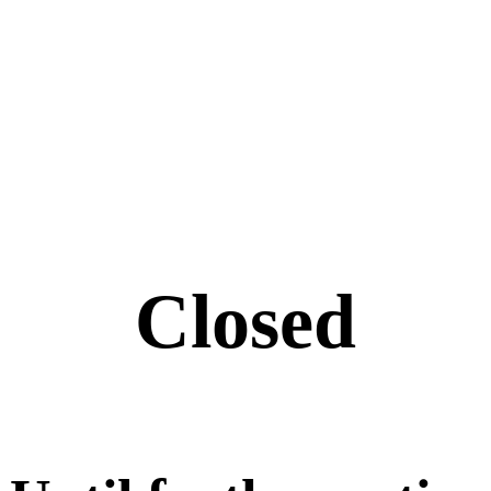
Closed